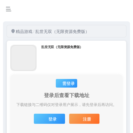
精品游戏
/
乱世无双（无限资源免费版）
乱世无双（无限资源免费版）
需登录
登录后查看下载地址
下载链接与二维码仅对登录用户展示，请先登录后再访问。
登录
注册