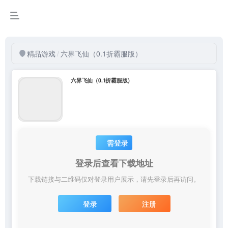
精品游戏
/
六界飞仙（0.1折霸服版）
六界飞仙（0.1折霸服版）
需登录
登录后查看下载地址
下载链接与二维码仅对登录用户展示，请先登录后再访问。
登录
注册