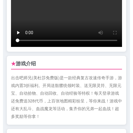
游戏介绍
★
出击吧师兄(美杜莎免费版)是一款经典复古攻速传奇手游，游
戏内置3折福利。开局送骷髅统领时装、送无限灵符、无限元
宝、自动拾物、自动回收、自动经验等特权！每天登录游戏
还免费送328代币，上百张地图精彩纷呈，等你来战！游戏中
还有大乱斗、血战魔龙等活动，集齐你的兄弟一起血战！超
多奖励等你拿！