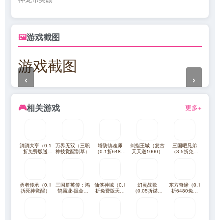
游戏截图
🖼
游戏截图
‹
›
相关游戏
🎮
更多+
消消大亨（0.1
万界无双（三职
塔防镇魂师
剑指王城（复古
三国吧兄弟
折免费版送
神技觉醒割草）
（0.1折648福
天天送1000）
（3.5折免费
6480）
利版）
版）
勇者传承（0.1
三国群英传：鸿
仙侠神域（0.1
幻灵战歌
东方奇缘（0.1
折死神觉醒）
鹄霸业-掘金版
折免费版天天
（0.05折谋战
折6480免费
（100免费）
10万代金）
三国）
版）