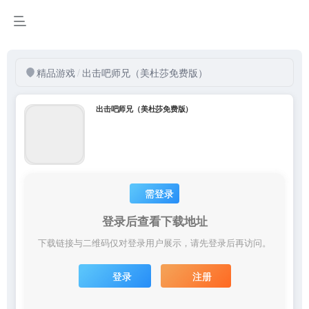
精品游戏
/
出击吧师兄（美杜莎免费版）
出击吧师兄（美杜莎免费版）
需登录
登录后查看下载地址
下载链接与二维码仅对登录用户展示，请先登录后再访问。
登录
注册