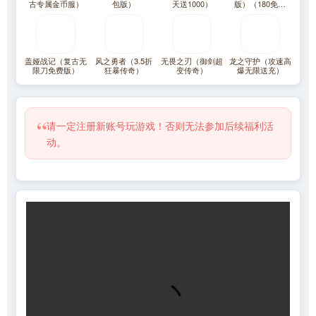
古专属金币服）
包版）
天送1000）
版）（180免费
版）
盖娅战记（复古无
风之勇者（3.5折
无畏之刃（御剑超
龙之守护（攻速高
限刀免费版）
狂暴传奇）
变传奇）
爆无限送充）
“
请一定注册新账号玩游戏！否则无法参加后续福利活
动。