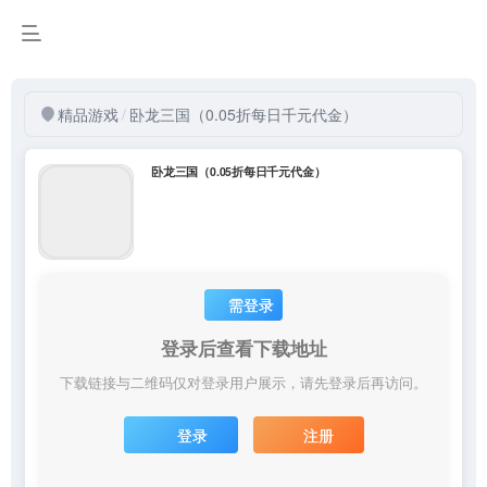
精品游戏
/
卧龙三国（0.05折每日千元代金）
卧龙三国（0.05折每日千元代金）
需登录
登录后查看下载地址
下载链接与二维码仅对登录用户展示，请先登录后再访问。
登录
注册