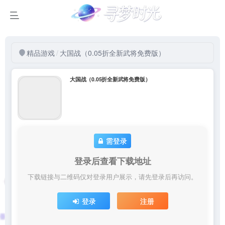
精品游戏
/
大国战（0.05折全新武将免费版）
大国战（0.05折全新武将免费版）
需登录
登录后查看下载地址
下载链接与二维码仅对登录用户展示，请先登录后再访问。
登录
注册