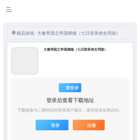
精品游戏
/
大秦帝国之帝国烽烟（七日登录侠女同游）
大秦帝国之帝国烽烟（七日登录侠女同游）
需登录
登录后查看下载地址
下载链接与二维码仅对登录用户展示，请先登录后再访问。
登录
注册