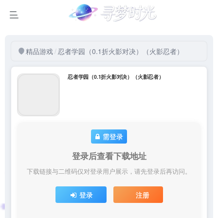
精品游戏
/
忍者学园（0.1折火影对决）（火影忍者）
忍者学园（0.1折火影对决）（火影忍者）
需登录
登录后查看下载地址
下载链接与二维码仅对登录用户展示，请先登录后再访问。
登录
注册