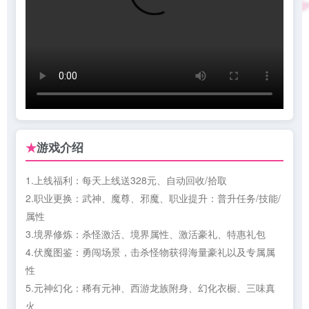
游戏介绍
★
1.上线福利：每天上线送328元、自动回收/拾取
2.职业更换：武神、魔尊、邪魔、职业提升：普升任务/技能/
属性
3.境界修炼：杀怪激活、境界属性、激活豪礼、特惠礼包
4.伏魔图鉴：勇闯场景，击杀怪物获得海量豪礼以及专属属
性
5.元神幻化：稀有元神、西游龙族附身、幻化衣橱、三味真
火