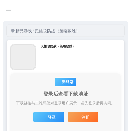
精品游戏
/
氏族攻防战（策略致胜）
氏族攻防战（策略致胜）
需登录
登录后查看下载地址
下载链接与二维码仅对登录用户展示，请先登录后再访问。
登录
注册