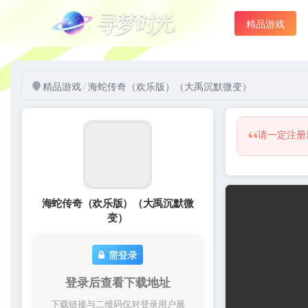
精品游戏
精品游戏
/
海蛇传奇（欢乐版）（大禹沉默微变）
“
请一定注册
海蛇传奇（欢乐版）（大禹沉默微
变）
需登录
登录后查看下载地址
下载链接与二维码仅对登录用户展