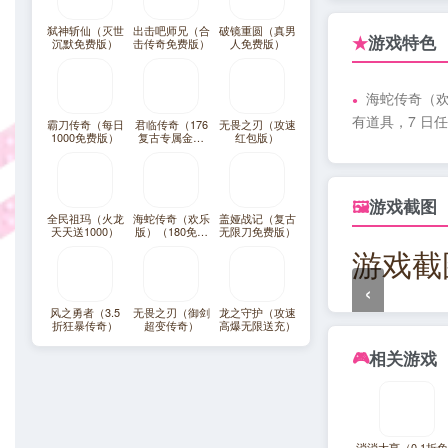
弑神斩仙（灭世
出击吧师兄（合
破镜重圆（真男
游戏特色
★
沉默免费版）
击传奇免费版）
人免费版）
海蛇传奇（
有道具，7 日
霸刀传奇（每日
君临传奇（176
无畏之刃（攻速
1000免费版）
复古专属金币
红包版）
服）
游戏截图
🖼
全民祖玛（火龙
海蛇传奇（欢乐
盖娅战记（复古
天天送1000）
版）（180免费
无限刀免费版）
版）
游戏截
‹
风之勇者（3.5
无畏之刃（御剑
龙之守护（攻速
折狂暴传奇）
超变传奇）
高爆无限送充）
相关游戏
🎮
消消大亨（0.1折