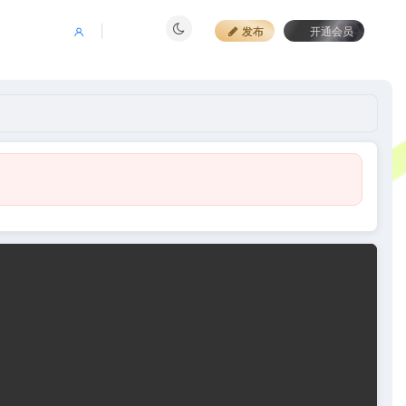
发布
开通会员