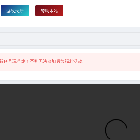
游戏大厅
赞助本站
新账号玩游戏！否则无法参加后续福利活动。