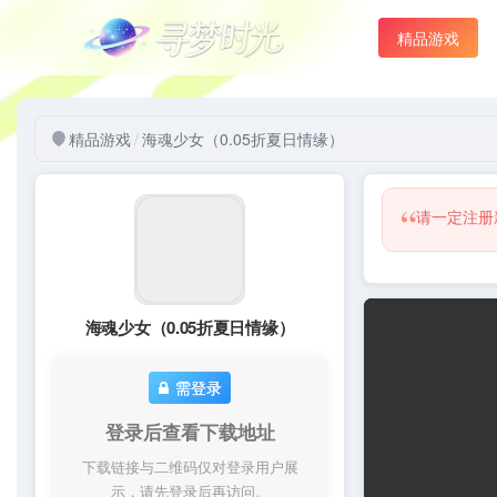
精品游戏
精品游戏
/
海魂少女（0.05折夏日情缘）
“
请一定注册
海魂少女（0.05折夏日情缘）
需登录
登录后查看下载地址
下载链接与二维码仅对登录用户展
示，请先登录后再访问。