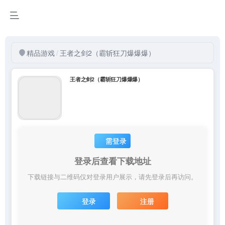
精品游戏
/
王者之剑2（霸斩狂刀爆爆爆）
王者之剑2（霸斩狂刀爆爆爆）
需登录
登录后查看下载地址
下载链接与二维码仅对登录用户展示，请先登录后再访问。
登录
注册