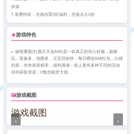
掉落
7.免费特权：充值内置3折福利，充值永久3折
游戏特色
★
破镜重圆(红颜天天送648)是一款真正的良心好服，超耐
玩，装备多，地图多，元宝回收快，每日赠送648红包，白嫖
到底，传奇画质精美，福利满满；线上更有多种不同的活动
供你获取资源；0氪也能变大佬。
游戏截图
🖼
游戏截图
‹
›