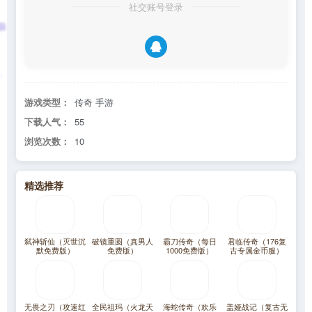
社交账号登录
游戏类型：
传奇 手游
下载人气：
55
浏览次数：
10
精选推荐
弑神斩仙（灭世沉
破镜重圆（真男人
霸刀传奇（每日
君临传奇（176复
默免费版）
免费版）
1000免费版）
古专属金币服）
无畏之刃（攻速红
全民祖玛（火龙天
海蛇传奇（欢乐
盖娅战记（复古无