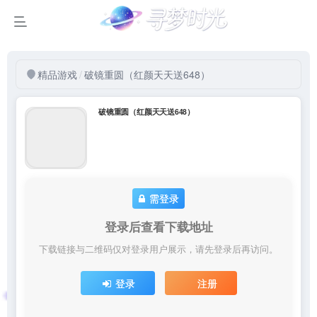
精品游戏
/
破镜重圆（红颜天天送648）
破镜重圆（红颜天天送648）
需登录
登录后查看下载地址
下载链接与二维码仅对登录用户展示，请先登录后再访问。
登录
注册