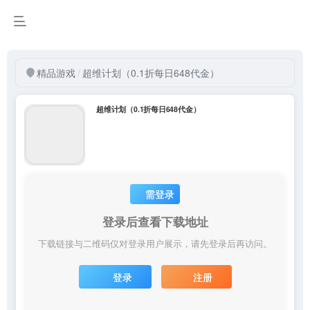
精品游戏
/
超维计划（0.1折每日648代金）
超维计划（0.1折每日648代金）
需登录
登录后查看下载地址
下载链接与二维码仅对登录用户展示，请先登录后再访问。
登录
注册