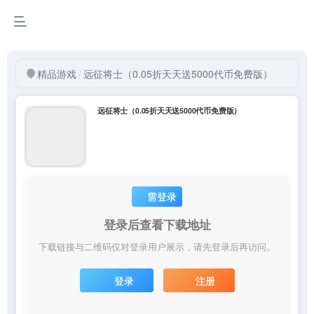
精品游戏
/
远征将士（0.05折天天送5000代币免费版）
远征将士（0.05折天天送5000代币免费版）
需登录
登录后查看下载地址
下载链接与二维码仅对登录用户展示，请先登录后再访问。
登录
注册