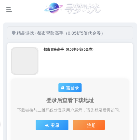
精品游戏
/
都市冒险高手（0.05折5倍代金券）
都市冒险高手（0.05折5倍代金券）
需登录
登录后查看下载地址
下载链接与二维码仅对登录用户展示，请先登录后再访问。
登录
注册