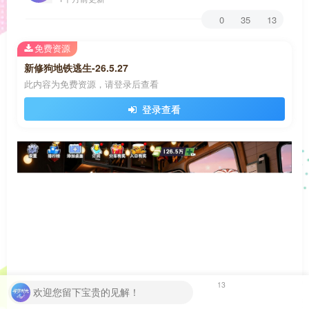
0
35
13
免费资源
新修狗地铁逃生-26.5.27
此内容为免费资源，请登录后查看
登录查看
13
欢迎您留下宝贵的见解！