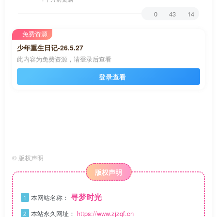
0
43
14
免费资源
少年重生日记-26.5.27
此内容为免费资源，请登录后查看
登录查看
©
版权声明
版权声明
寻梦时光
本网站名称：
1
本站永久网址：
https://www.zjzqf.cn
2