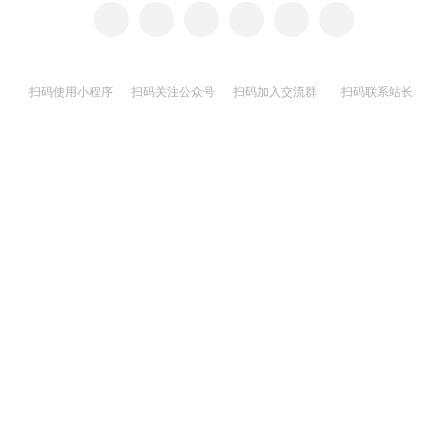
扫码使用小程序
扫码关注公众号
扫码加入交流群
扫码联系站长