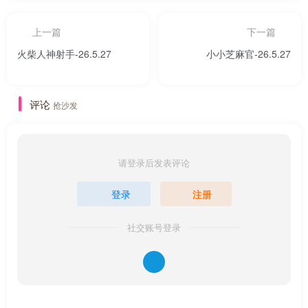
上一篇
下一篇
火柴人神射手-26.5.27
小小芝麻官-26.5.27
评论
抢沙发
请登录后发表评论
登录
注册
社交账号登录