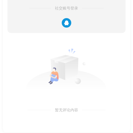
社交账号登录
暂无评论内容