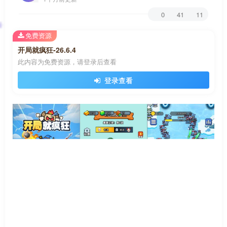
0
41
11
免费资源
开局就疯狂-26.6.4
此内容为免费资源，请登录后查看
登录查看