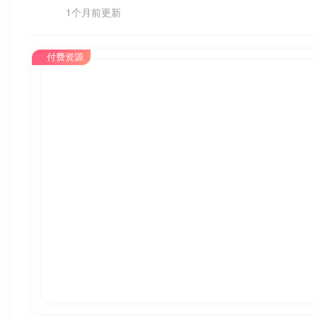
1个月前更新
付费资源