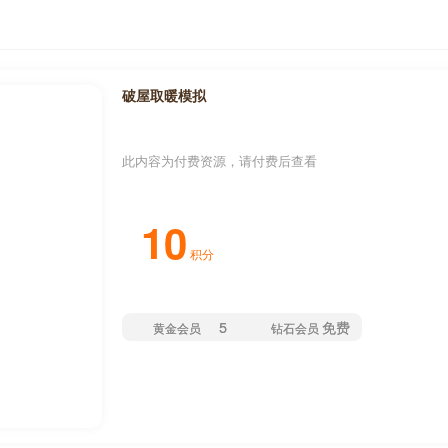
破屋取暖模拟
此内容为付费资源，请付费后查看
10
积分
5
免费
黄金会员
钻石会员